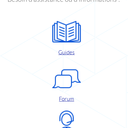
Guides
Forum